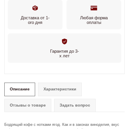
Доставка от 1-
Любая форма
ого дня
оплаты
Гарантия до 3-
х лет
Описание
Характеристики
Отзывы о товаре
Задать вопрос
Бодрящий кофе с нотками ягод. Как и в законах виноделия, вкус