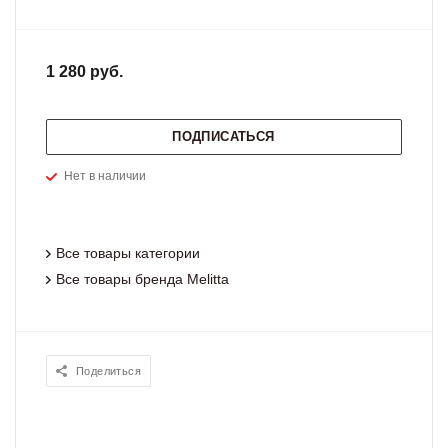
1 280 руб.
ПОДПИСАТЬСЯ
Нет в наличии
Все товары категории
Все товары бренда Melitta
Поделиться