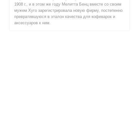
1908 г., и в этом же году Мелитта Бенц вместе со своим
мужем Хуго зарегистрировала новую фирму, постепенно
превратившуюся в эталон качества для кофеварок и
аксессуаров к ним.