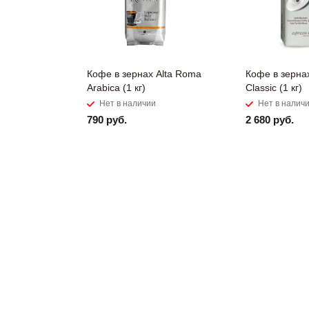
Кофе в зернах Alta Roma
Кофе в зерна
Arabica (1 кг)
Classic (1 кг)
Нет в наличии
Нет в налич
790 руб.
2 680 руб.