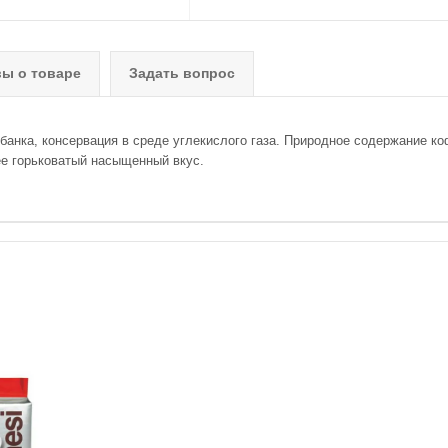
ы о товаре
Задать вопрос
банка, консервация в среде углекислого газа. Природное содержание ко
ее горьковатый насыщенный вкус.