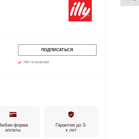
ПОДПИСАТЬСЯ
Нет в наличии
Любая форма
Гарантия до 3-
оплаты
х лет