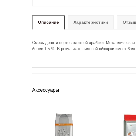
Описание
Характеристики
Отзыв
Смесь девяти сортов элитной арабики. Металлическая 
более 1,5 %. В результате сильной обжарки имеет бол
Аксессуары