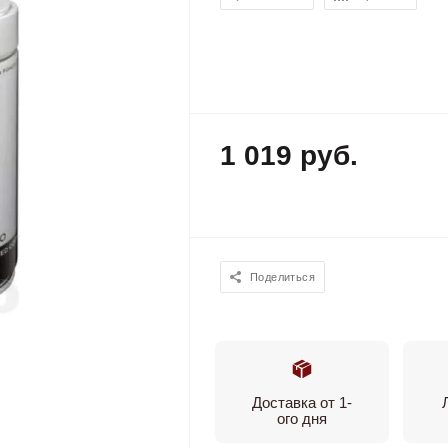
1 019 руб.
Поделиться
Доставка от 1-
ого дня