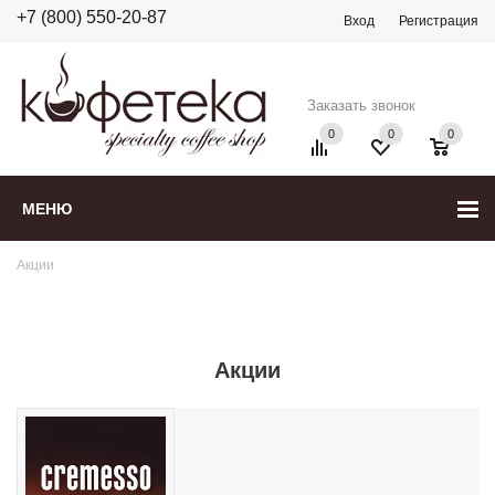
+7 (800) 550-20-87
Вход
Регистрация
Заказать звонок
0
0
0
МЕНЮ
Акции
Акции