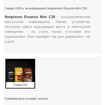
Скидка 1000 р. на кофемашину Nespresso® Essenza Mini C30
Nespresso Essenza Mini C30
– ультракомпактная
капсульная кофемашина. Такому устройству
несложно найти подходящее место в небольшом
помещении – на столе, полке, стеллаже или
подоконнике. Оно подойдёт как для домашнего, так
и для...
Скидка 5%
Снижаем цены на кофе Lavazza