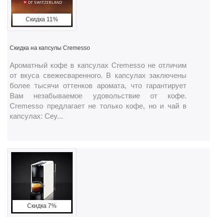
Скидка 11%
Скидка на капсулы Cremesso
Ароматный кофе в капсулах Cremesso не отличим
от вкуса свежесваренного. В капсулах заключены
более тысячи оттенков аромата, что гарантирует
Вам незабываемое удовольствие от кофе.
Cremesso предлагает не только кофе, но и чай в
капсулах: Cey...
Скидка 7%