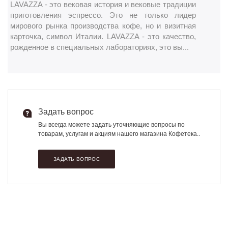
LAVAZZA - это вековая история и вековые традиции
приготовления эспрессо. Это не только лидер
мирового рынка производства кофе, но и визитная
карточка, символ Италии. LAVAZZA - это качество,
рожденное в специальных лабораториях, это вы...
Задать вопрос
Вы всегда можете задать уточняющие вопросы по
товарам, услугам и акциям нашего магазина Кофетека..
ЗАДАТЬ ВОПРОС