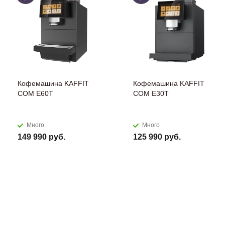
Кофемашина KAFFIT
Кофемашина KAFFIT
COM E60T
COM E30T
Много
Много
149 990 руб.
125 990 руб.