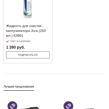
Жидкость для очистки
каппучинатора Jura (250
мл.) 63801
Нет в наличии
1 390
руб.
ПОДПИСАТЬСЯ
Лучшие предложения