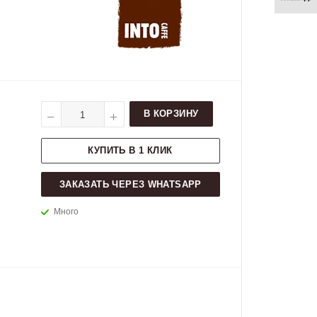
В КОРЗИНУ
КУПИТЬ В 1 КЛИК
ЗАКАЗАТЬ ЧЕРЕЗ WHATSAPP
Много