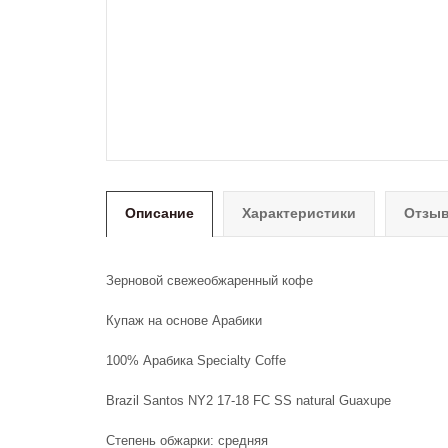
Описание
Характеристики
Отзыв
Зерновой свежеобжаренный кофе
Купаж на основе Арабики
100% Арабика Specialty Coffe
Brazil Santos NY2 17-18 FC SS natural Guaxupe
Степень обжарки: средняя