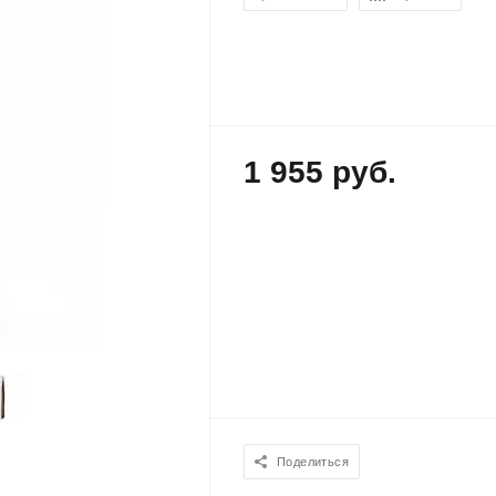
1 955 руб.
Поделиться