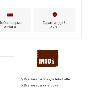
Любая форма
Гарантия до 3-
оплаты
х лет
Все товары бренда Into Caffe
Все товары категории