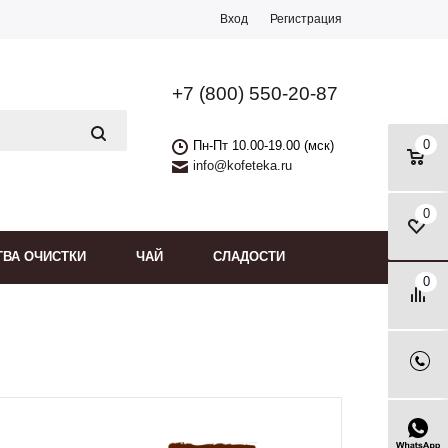
Вход
Регистрация
+7 (800) 550-20-87
0
Пн-Пт 10.00-19.00 (мск)
info@kofeteka.ru
0
ТВА ОЧИСТКИ
ЧАЙ
СЛАДОСТИ
0