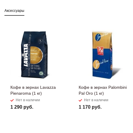
Аксессуары
Кофе в зернах Lavazza
Кофе в зернах Palombini
Pienaroma (1 кг)
Pal Oro (1 кг)
Нет в наличии
Нет в наличии
1 290 руб.
1 170 руб.