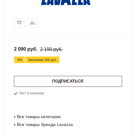
2 090 руб.
2 190 руб.
-5%
Экономия
100 руб.
ПОДПИСАТЬСЯ
Нет в наличии
Все товары категории
Все товары бренда Lavazza