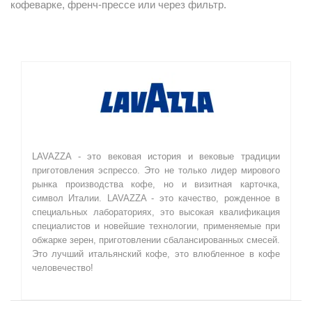
кофеварке, френч-прессе или через фильтр.
LAVAZZA - это вековая история и вековые традиции
приготовления эспрессо. Это не только лидер мирового
рынка производства кофе, но и визитная карточка,
символ Италии. LAVAZZA - это качество, рожденное в
специальных лабораториях, это высокая квалификация
специалистов и новейшие технологии, применяемые при
обжарке зерен, приготовлении сбалансированных смесей.
Это лучший итальянский кофе, это влюбленное в кофе
человечество!