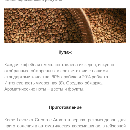
Купаж
Каждая кофейная смесь составлена из зерен, искусно
отобранных, обжаренных в соответствии с нашими
стандартами качества. 80% арабика и 20% робуста.
Интенсивность умеренная (8). Средняя обжарка.
Ароматические ноты – цветы и фрукты.
Приготовление
Кофе Lavazza Crema e Aroma в зернах, рекомендован для
приготовления в автоматических кофемашинах, в гейзерной