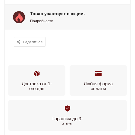
Товар участвует в акции:
Подробности
Поделиться
Доставка от 1-
Любая форма
ого дня
оплаты
Гарантия до 3-
х лет