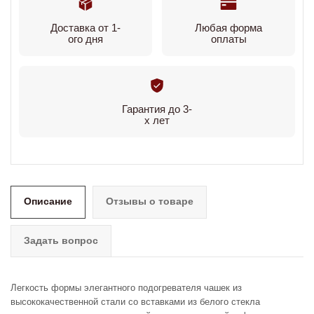
Доставка от 1-
Любая форма
ого дня
оплаты
Гарантия до 3-
х лет
Описание
Отзывы о товаре
Задать вопрос
Легкость формы элегантного подогревателя чашек из
высококачественной стали со вставками из белого стекла