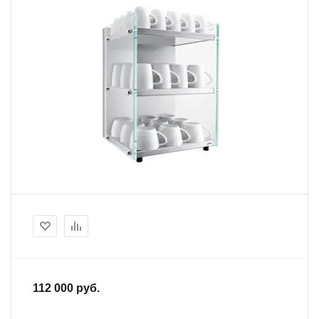
112 000 руб.