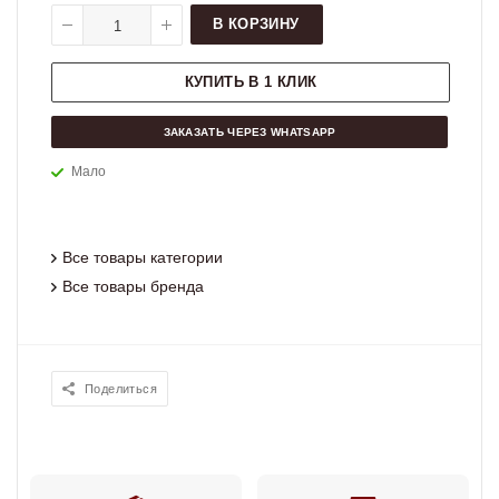
В КОРЗИНУ
КУПИТЬ В 1 КЛИК
ЗАКАЗАТЬ ЧЕРЕЗ WHATSAPP
Мало
Все товары категории
Все товары бренда
Поделиться