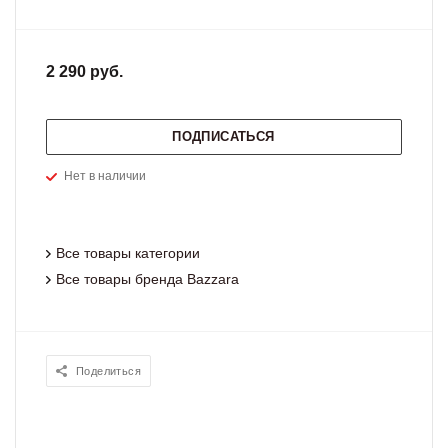
2 290 руб.
ПОДПИСАТЬСЯ
Нет в наличии
Все товары категории
Все товары бренда Bazzara
Поделиться