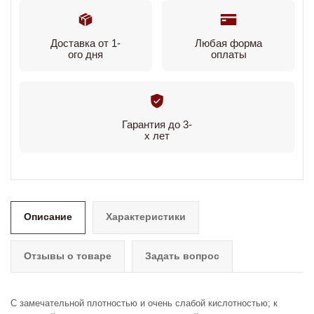
Доставка от 1-
Любая форма
ого дня
оплаты
Гарантия до 3-
х лет
Описание
Характеристики
Отзывы о товаре
Задать вопрос
C замечательной плотностью и очень слабой кислотностью; к