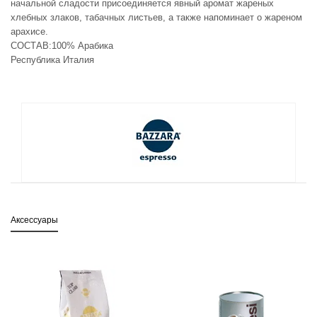
начальной сладости присоединяется явный аромат жареных
хлебных злаков, табачных листьев, а также напоминает о жареном
арахисе.
СОСТАВ:100% Арабика
Республика Италия
Аксессуары