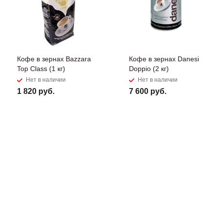
Кофе в зернах Bazzara
Кофе в зернах Danesi
Top Class (1 кг)
Doppio (2 кг)
Нет в наличии
Нет в наличии
1 820 руб.
7 600 руб.