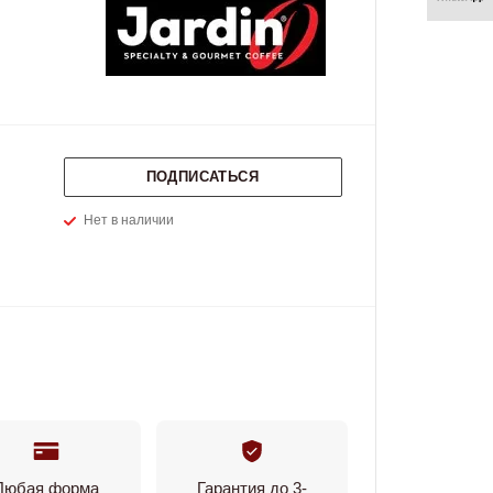
ПОДПИСАТЬСЯ
Нет в наличии
Любая форма
Гарантия до 3-