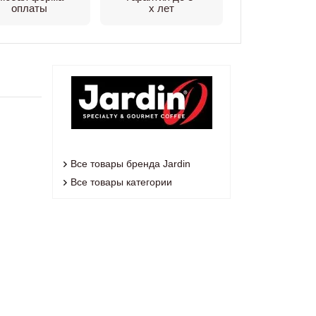
оплаты
х лет
Все товары бренда Jardin
Все товары категории