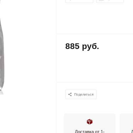
885 руб.
Поделиться
Доставка от 1-