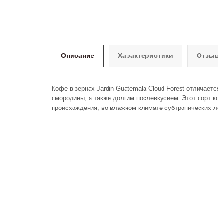
Описание
Характеристики
Отзыв
Кофе в зернах Jardin Guatemala Cloud Forest отличает
смородины, а также долгим послевкусием. Этот сорт 
происхождения, во влажном климате субтропических л