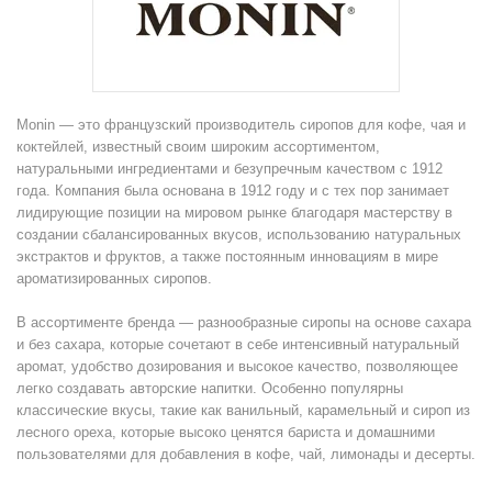
Monin — это французский производитель сиропов для кофе, чая и
коктейлей, известный своим широким ассортиментом,
натуральными ингредиентами и безупречным качеством с 1912
года. Компания была основана в 1912 году и с тех пор занимает
лидирующие позиции на мировом рынке благодаря мастерству в
создании сбалансированных вкусов, использованию натуральных
экстрактов и фруктов, а также постоянным инновациям в мире
ароматизированных сиропов.
В ассортименте бренда — разнообразные сиропы на основе сахара
и без сахара, которые сочетают в себе интенсивный натуральный
аромат, удобство дозирования и высокое качество, позволяющее
легко создавать авторские напитки. Особенно популярны
классические вкусы, такие как ванильный, карамельный и сироп из
лесного ореха, которые высоко ценятся бариста и домашними
пользователями для добавления в кофе, чай, лимонады и десерты.