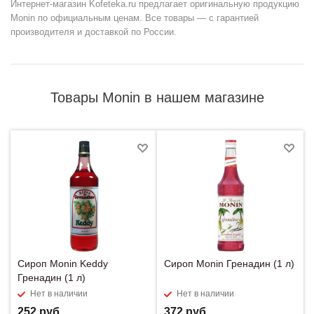
Интернет-магазин Kofeteka.ru предлагает оригинальную продукцию
Monin по официальным ценам. Все товары — с гарантией
производителя и доставкой по России.
Товары Monin в нашем магазине
Сироп Monin Keddy
Сироп Monin Гренадин (1 л)
Гренадин (1 л)
Нет в наличии
Нет в наличии
252
руб.
372
руб.