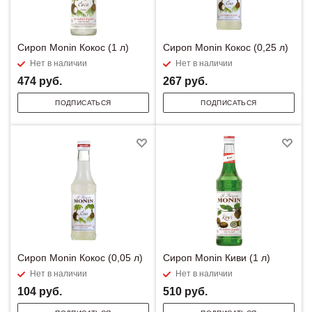
Сироп Monin Кокос (1 л)
Сироп Monin Кокос (0,25 л)
Нет в наличии
Нет в наличии
474
руб.
267
руб.
ПОДПИСАТЬСЯ
ПОДПИСАТЬСЯ
Сироп Monin Кокос (0,05 л)
Сироп Monin Киви (1 л)
Нет в наличии
Нет в наличии
104
руб.
510
руб.