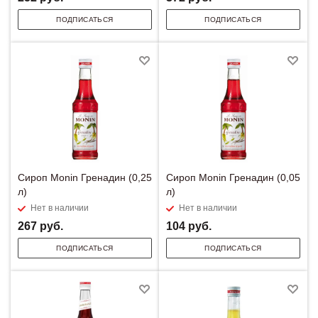
ПОДПИСАТЬСЯ
ПОДПИСАТЬСЯ
Сироп Monin Гренадин (0,25
Сироп Monin Гренадин (0,05
л)
л)
Нет в наличии
Нет в наличии
267
руб.
104
руб.
ПОДПИСАТЬСЯ
ПОДПИСАТЬСЯ