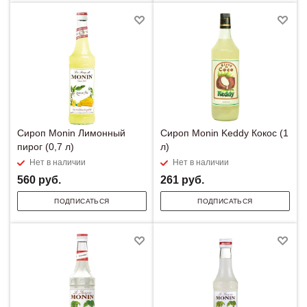
Сироп Monin Лимонный
Сироп Monin Keddy Кокос (1
пирог (0,7 л)
л)
Нет в наличии
Нет в наличии
560
руб.
261
руб.
ПОДПИСАТЬСЯ
ПОДПИСАТЬСЯ