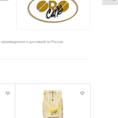
 производителя и доставкой по России.