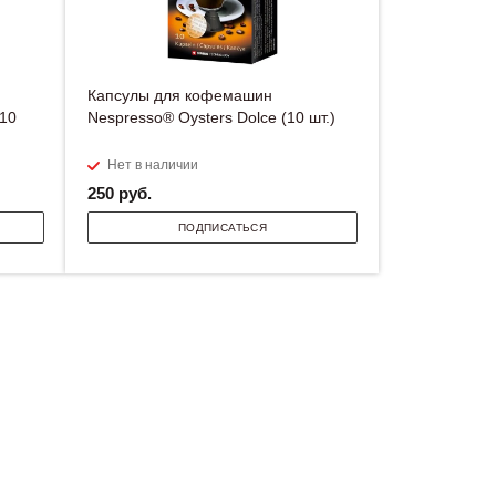
Капсулы для кофемашин
(10
Nespresso® Oysters Dolce (10 шт.)
Нет в наличии
250
руб.
ПОДПИСАТЬСЯ