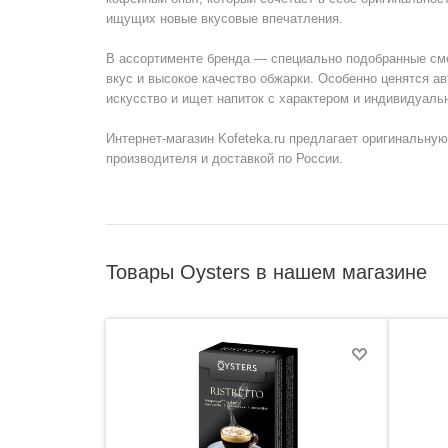
ищущих новые вкусовые впечатления.
В ассортименте бренда — специально подобранные сме
вкус и высокое качество обжарки. Особенно ценятся ав
искусство и ищет напиток с характером и индивидуаль
Интернет-магазин Kofeteka.ru предлагает оригинальну
производителя и доставкой по России.
Товары Oysters в нашем магазине