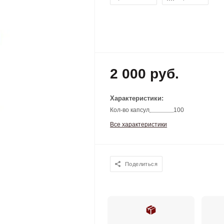
2 000 руб.
Характеристики:
Кол-во капсул
100
Все характеристики
Поделиться