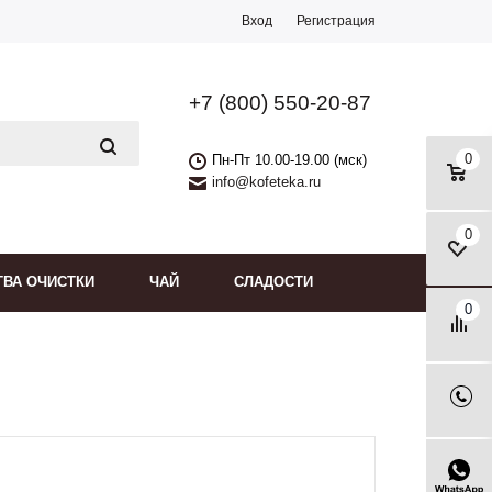
Вход
Регистрация
+7 (800) 550-20-87
0
Пн-Пт 10.00-19.00 (мск)
info@kofeteka.ru
0
ТВА ОЧИСТКИ
ЧАЙ
СЛАДОСТИ
0