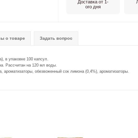
Доставка от 1-
ого дня
ы о товаре
Задать вопрос
, в упаковке 100 капсул.
а. Рассчитан на 120 мл воды.
та, ароматизаторы, обезвоженный сок лимона (0,4%), ароматизаторы.