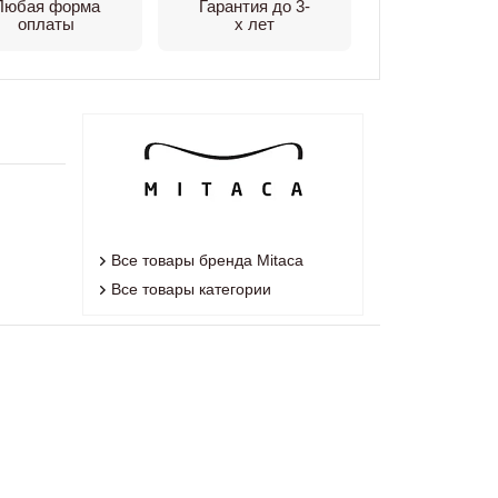
Любая форма
Гарантия до 3-
оплаты
х лет
Все товары бренда Mitaca
Все товары категории