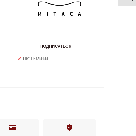
ПОДПИСАТЬСЯ
Нет в наличии