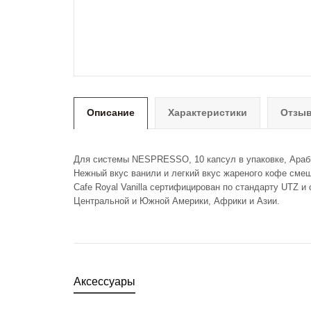
Описание
Характеристики
Отзыв
Для системы NESPRESSO, 10 капсул в упаковке, Араби
Нежный вкус ванили и легкий вкус жареного кофе сме
Cafe Royal Vanilla сертифицирован по стандарту UTZ 
Центральной и Южной Америки, Африки и Азии.
Аксессуары