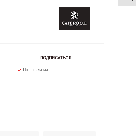
ПОДПИСАТЬСЯ
Нет в наличии