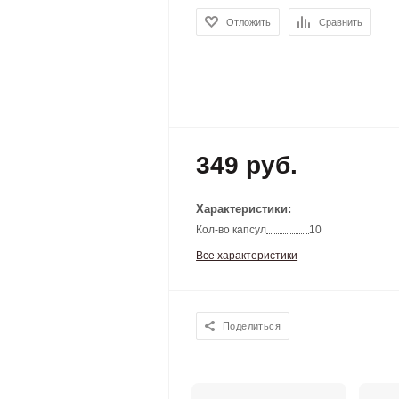
Отложить
Сравнить
349 руб.
Характеристики:
Кол-во капсул
10
Все характеристики
Поделиться