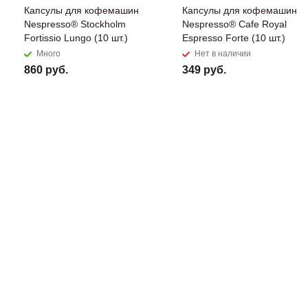
Капсулы для кофемашин
Капсулы для кофемашин
Nespresso® Stockholm
Nespresso® Cafe Royal
Fortissio Lungo​ (10 шт.)
Espresso Forte (10 шт.)
Много
Нет в наличии
860 руб.
349 руб.