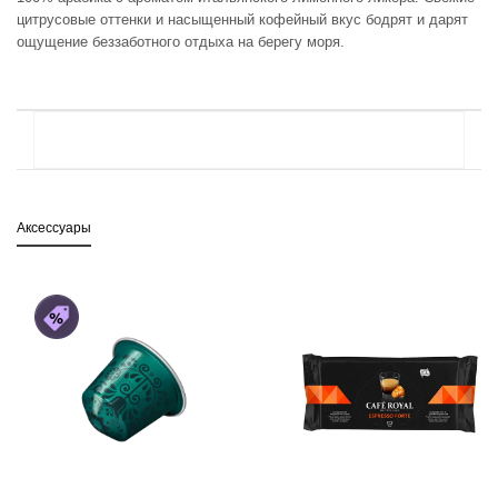
цитрусовые оттенки и насыщенный кофейный вкус бодрят и дарят
ощущение беззаботного отдыха на берегу моря.
Аксессуары