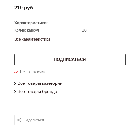
210 руб.
Характеристики:
Кол-во капсул
10
Все характеристики
ПОДПИСАТЬСЯ
Нет в наличии
Все товары категории
Все товары бренда
Поделиться