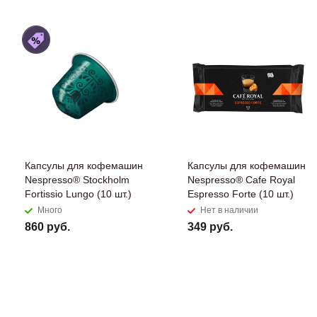
Капсулы для кофемашин
Капсулы для кофемашин
Nespresso® Stockholm
Nespresso® Cafe Royal
Fortissio Lungo​ (10 шт.)
Espresso Forte (10 шт.)
Много
Нет в наличии
860 руб.
349 руб.