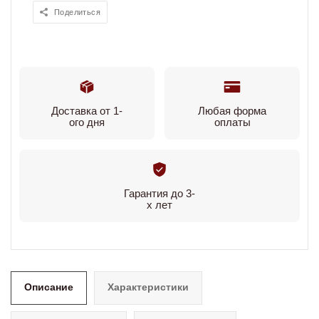
Поделиться
Доставка от 1-
Любая форма
ого дня
оплаты
Гарантия до 3-
х лет
Описание
Характеристики