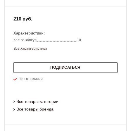
210 руб.
Характеристики:
Кол-во капсул
10
Все характеристики
ПОДПИСАТЬСЯ
Нет в наличии
Все товары категории
Все товары бренда