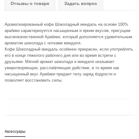
Отзывы о товаре
Задать вопрос
Ароматизированный кофе Шоколадный миндаль на основе 100%
арабики характеризуется насыщенным и ярким вкусом, присущим
высококачественной Арабике, который дополняется удивительным
ароматом шоколада с нотками миндаля.
Кофе Шоколадный миндаль особенно прекрасен, если употреблять
его в конце тяжелого рабочего дня или во время встречи с
друзьями. Мягкий аромат шоколада и миндаля оказывает
умиротворяющее, расслабляющее действие, в то время как
насыщенный вкус Арабики придает телу заряд бодрости и
позволяет восстановить силы.
Аксессуары