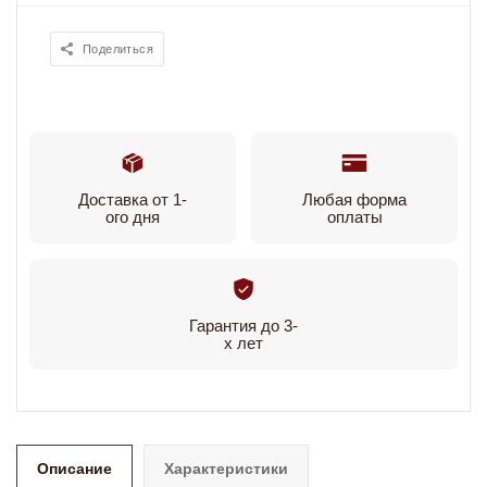
Поделиться
Доставка от 1-
Любая форма
ого дня
оплаты
Гарантия до 3-
х лет
Описание
Характеристики