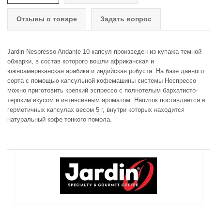
Отзывы о товаре
Задать вопрос
Jardin Nespresso Andante 10 капсул произведен из купажа темной
обжарки, в состав которого вошли африканская и
южноамериканская арабика и индийская робуста. На базе данного
сорта с помощью капсульной кофемашины системы Неспрессо
можно приготовить крепкий эспрессо с полнотелым бархатисто-
терпким вкусом и интенсивным ароматом. Напиток поставляется в
герметичных капсулах весом 5 г, внутри которых находится
натуральный кофе тонкого помола.