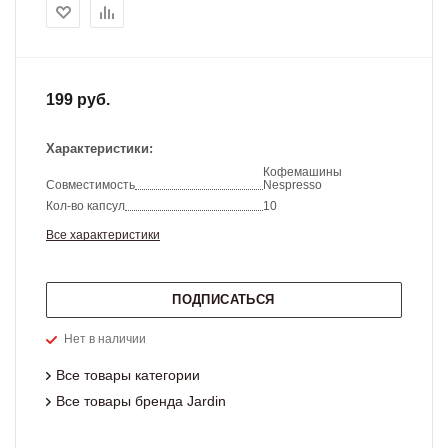
199 руб.
Характеристики:
Кофемашины
Совместимость
Nespresso
Кол-во капсул
10
Все характеристики
ПОДПИСАТЬСЯ
Нет в наличии
Все товары категории
Все товары бренда Jardin