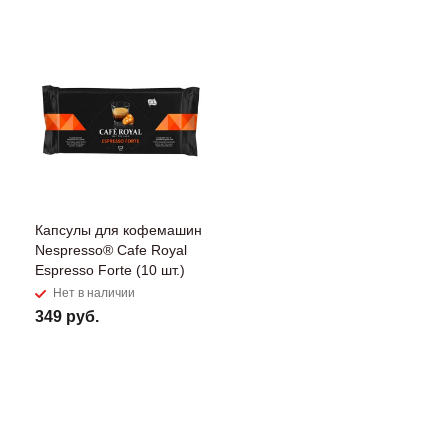
Капсулы для кофемашин
Nespresso® Cafe Royal
Espresso Forte (10 шт.)
Нет в наличии
349 руб.