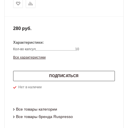
280 руб.
Характеристики:
Кол-во капсул
10
Все характеристики
ПОДПИСАТЬСЯ
Нет в наличии
Все товары категории
Все товары бренда Ruspresso