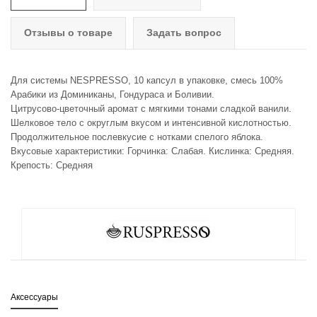
Отзывы о товаре
Задать вопрос
Для системы NESPRESSO, 10 капсул в упаковке, смесь 100%
Арабики из Доминиканы, Гондураса и Боливии.
Цитрусово-цветочный аромат с мягкими тонами сладкой ванили.
Шелковое тело с округлым вкусом и интенсивной кислотностью.
Продолжительное послевкусие с нотками спелого яблока.
Вкусовые характеристики: Горчинка: Слабая. Кислинка: Средняя.
Крепость: Средняя
Аксессуары