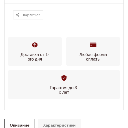
Поделиться
Доставка от 1-
Любая форма
ого дня
оплаты
Гарантия до 3-
х лет
Описание
Характеристики