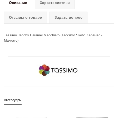
Описание
Характеристики
Отзывы о товаре
Задать вопрос
Tassimo Jacobs Caramel Macchiato (Тассимо Якобс Карамель
Макиато)
Аксессуары