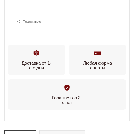
Поделиться
Доставка от 1-
Любая форма
ого дня
оплаты
Гарантия до 3-
х лет