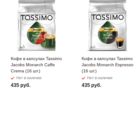
Кофе в капсулах Tassimo
Кофе в капсулах Tassimo
Jaсobs Monarch Caffe
Jacobs Monarch Espresso
Crema (16 шт.)
(16 шт.)
Нет в наличии
Нет в наличии
435 руб.
435 руб.