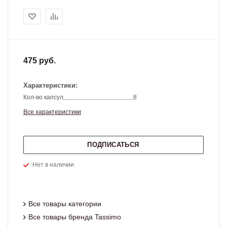
475 руб.
Характеристики:
Кол-во капсул
8
Все характеристики
ПОДПИСАТЬСЯ
Нет в наличии
Все товары категории
Все товары бренда Tassimo