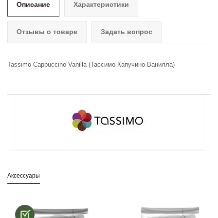
Описание
Характеристики
Отзывы о товаре
Задать вопрос
Tassimo Cappuccino Vanilla (Тассимо Капучино Ванилла)
Аксессуары