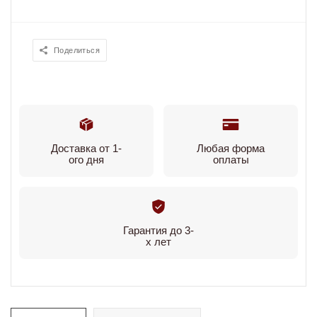
Поделиться
Доставка от 1-
Любая форма
ого дня
оплаты
Гарантия до 3-
х лет