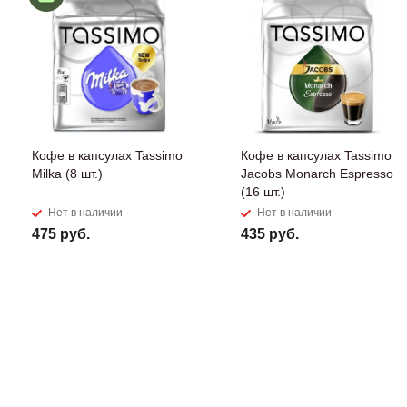
Кофе в капсулах Tassimo
Кофе в капсулах Tassimo
Milka (8 шт.)
Jacobs Monarch Espresso
(16 шт.)
Нет в наличии
Нет в наличии
475 руб.
435 руб.