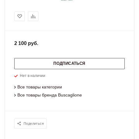
2 100 руб.
ПОДПИСАТЬСЯ
Нет в наличии
Все товары категории
Все товары бренда Buscaglione
Поделиться