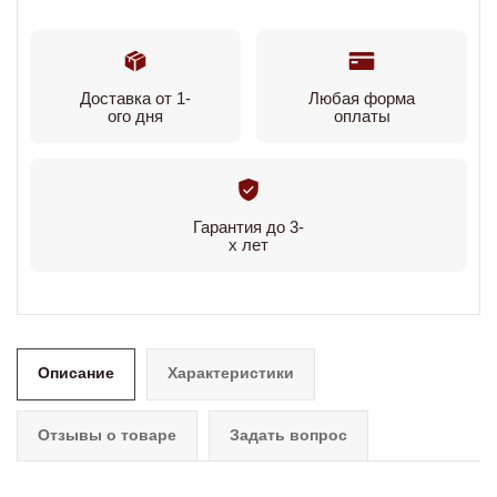
Доставка от 1-
Любая форма
ого дня
оплаты
Гарантия до 3-
х лет
Описание
Характеристики
Отзывы о товаре
Задать вопрос