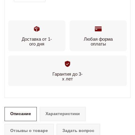
Доставка от 1-
Любая форма
ого дня
оплаты
Гарантия до 3-
х лет
Описание
Характеристики
Отзывы о товаре
Задать вопрос