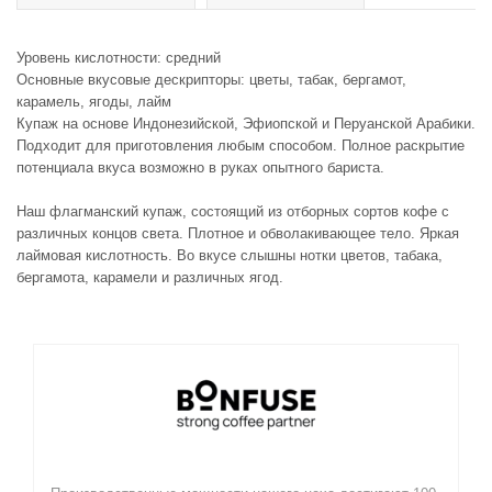
Уровень кислотности: средний
Основные вкусовые дескрипторы: цветы, табак, бергамот,
карамель, ягоды, лайм
Купаж на основе Индонезийской, Эфиопской и Перуанской Арабики.
Подходит для приготовления любым способом. Полное раскрытие
потенциала вкуса возможно в руках опытного бариста.
Наш флагманский купаж, состоящий из отборных сортов кофе с
различных концов света. Плотное и обволакивающее тело. Яркая
лаймовая кислотность. Во вкусе слышны нотки цветов, табака,
бергамота, карамели и различных ягод.