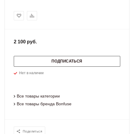
2 100 руб.
ПОДПИСАТЬСЯ
Нет в наличии
Все товары категории
Все товары бренда Bonfuse
Поделиться