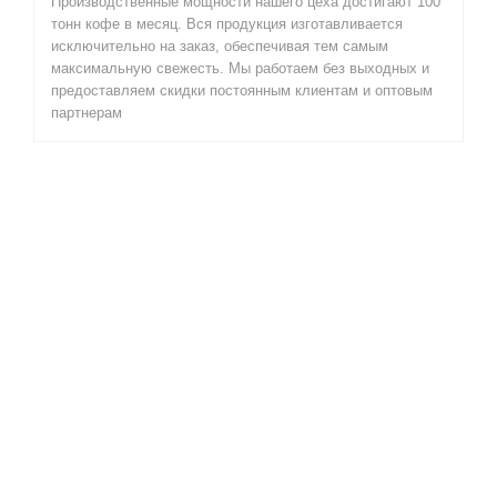
Производственные мощности нашего цеха достигают 100
тонн кофе в месяц. Вся продукция изготавливается
исключительно на заказ, обеспечивая тем самым
максимальную свежесть. Мы работаем без выходных и
предоставляем скидки постоянным клиентам и оптовым
партнерам