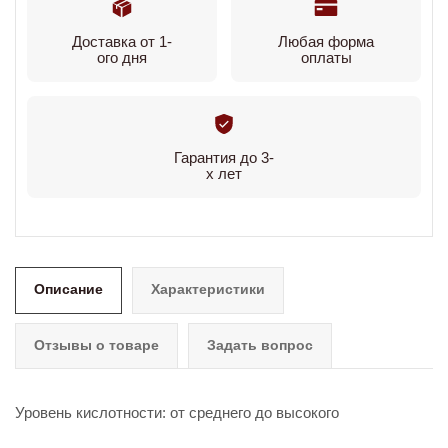
Доставка от 1-
Любая форма
ого дня
оплаты
Гарантия до 3-
х лет
Описание
Характеристики
Отзывы о товаре
Задать вопрос
Уровень кислотности: от среднего до высокого