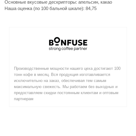
Основные вкусовые дескрипторы: апельсин, какао
Наша оценка (по 100 бальной шкале): 84,75
Производственные мощности нашего цеха достигают 100
тонн кофе в месяц. Вся продукция изготавливается
исключительно на заказ, обеспечивая тем самым
максимальную свежесть. Мы работаем без выходных и
предоставляем скидки постоянным клиентам и оптовым
партнерам