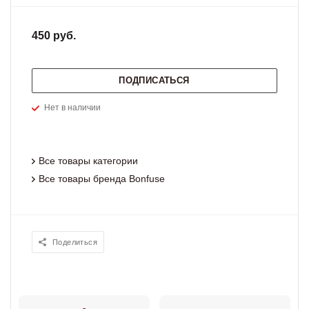
450 руб.
ПОДПИСАТЬСЯ
Нет в наличии
Все товары категории
Все товары бренда Bonfuse
Поделиться