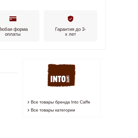
Любая форма
Гарантия до 3-
оплаты
х лет
Все товары бренда Into Caffe
Все товары категории