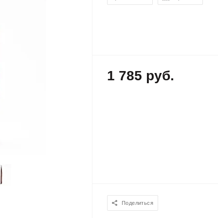
1 785 руб.
Поделиться