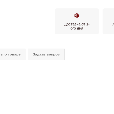
Доставка от 1-
ого дня
ы о товаре
Задать вопрос