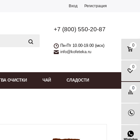
Вход
Регистрация
+7 (800) 550-20-87
0
Пн-Пт 10.00-19.00 (мск)
info@kofeteka.ru
0
ТВА ОЧИСТКИ
ЧАЙ
СЛАДОСТИ
0