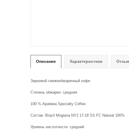
Описание
Характеристики
Отзыв
Зерновой свежеобжаренный кофе
Степень обжарки: средняя
100 % Арабика Specialty Coffee
Состав: Brazil Mogiana NY2 17-18 SS FC Natural 100%
Уровень кислотности: средний