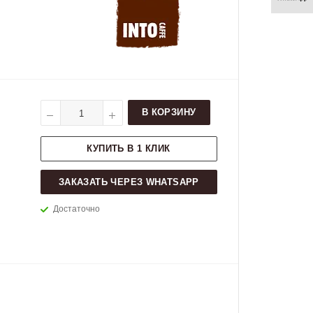
В КОРЗИНУ
КУПИТЬ В 1 КЛИК
ЗАКАЗАТЬ ЧЕРЕЗ WHATSAPP
Достаточно