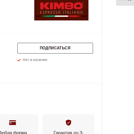
ПОДПИСАТЬСЯ
Нет в наличии
Любая форма
Гарантия до 3-