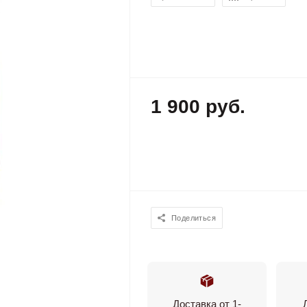
1 900 руб.
Поделиться
Доставка от 1-