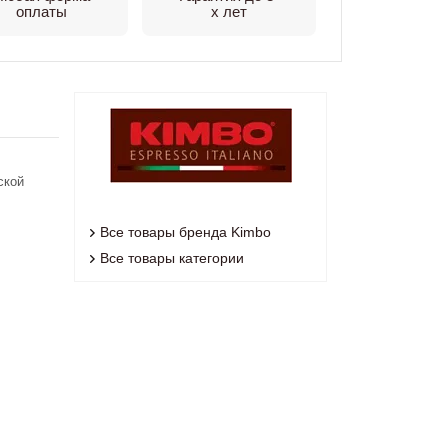
оплаты
х лет
ской
Все товары бренда Kimbo
Все товары категории