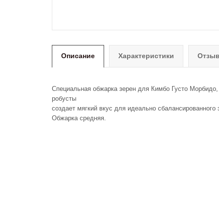
Описание
Характеристики
Отзыв
Специальная обжарка зерен для Кимбо Густо Морбидо, 
робусты
создает мягкий вкус для идеально сбалансированного 
Обжарка средняя.