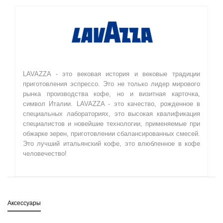
LAVAZZA - это вековая история и вековые традиции
приготовления эспрессо. Это не только лидер мирового
рынка производства кофе, но и визитная карточка,
символ Италии. LAVAZZA - это качество, рожденное в
специальных лабораториях, это высокая квалификация
специалистов и новейшие технологии, применяемые при
обжарке зерен, приготовлении сбалансированных смесей.
Это лучший итальянский кофе, это влюбленное в кофе
человечество!
Аксессуары