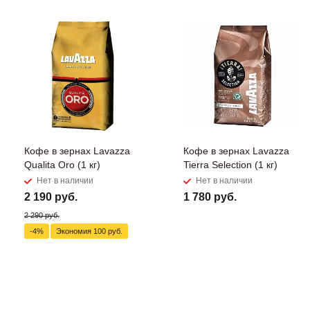
Кофе в зернах Lavazza
Кофе в зернах Lavazza
Qualita Oro (1 кг)
Tierra Selection (1 кг)
Нет в наличии
Нет в наличии
2 190 руб.
1 780 руб.
2 290 руб.
-4%
Экономия
100 руб.