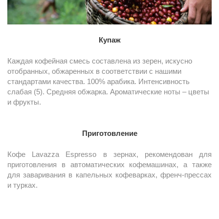
Купаж
Каждая кофейная смесь составлена из зерен, искусно
отобранных, обжаренных в соответствии с нашими
стандартами качества. 100% арабика. Интенсивность
слабая (5). Средняя обжарка. Ароматические ноты – цветы
и фрукты.
Приготовление
Кофе Lavazza Espresso в зернах, рекомендован для
приготовления в автоматических кофемашинах, а также
для заваривания в капельных кофеварках, френч-прессах
и турках.