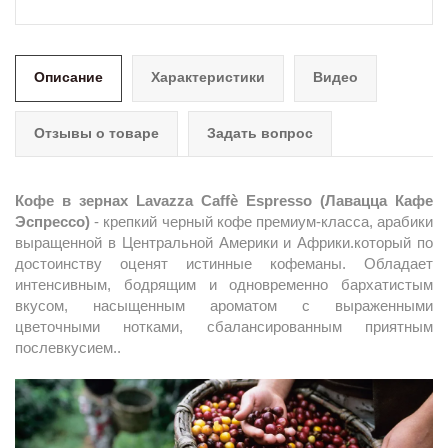
Описание
Характеристики
Видео
Отзывы о товаре
Задать вопрос
Кофе в зернах Lavazza Caffè Espresso
(Лавацца Кафе
Эспрессо)
- крепкий черный кофе премиум-класса,
арабики
выращенной в Центральной Америки и Африки.
который по
достоинству оценят истинные кофеманы. Обладает
интенсивным, бодрящим и одновременно бархатистым
вкусом, насыщенным ароматом с выраженными
цветочными нотками, сбалансированным приятным
послевкусием..