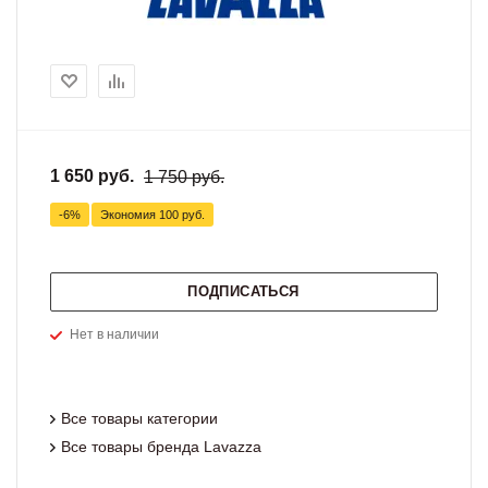
1 650 руб.
1 750 руб.
-6%
Экономия
100 руб.
ПОДПИСАТЬСЯ
Нет в наличии
Все товары категории
Все товары бренда Lavazza