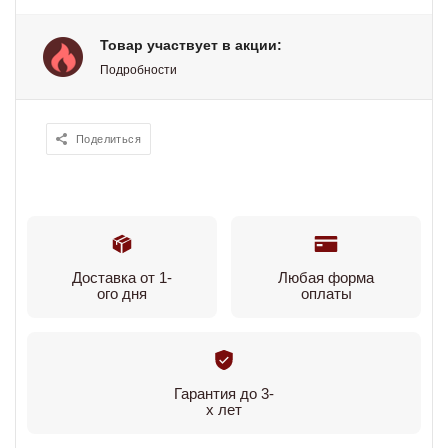
Товар участвует в акции:
Подробности
Поделиться
Доставка от 1-
Любая форма
ого дня
оплаты
Гарантия до 3-
х лет