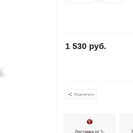
1 530 руб.
Поделиться
Доставка от 1-