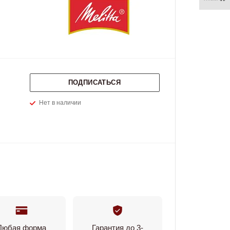
ПОДПИСАТЬСЯ
Нет в наличии
Любая форма
Гарантия до 3-