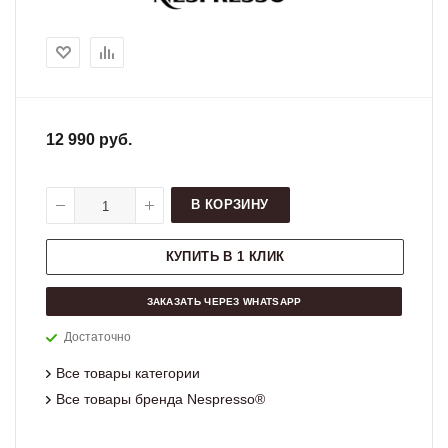
12 990 руб.
В КОРЗИНУ
КУПИТЬ В 1 КЛИК
ЗАКАЗАТЬ ЧЕРЕЗ WHATSAPP
Достаточно
Все товары категории
Все товары бренда Nespresso®