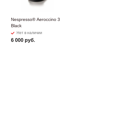
Nespresso® Aeroccino 3
Black
Нет в наличии
6 000 руб.