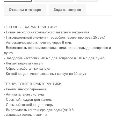
Отзывы о товаре
Задать вопрос
ОСНОВНЫЕ ХАРАКТЕРИСТИКИ:
- Новая технология компактного заварного механизма
- Нагревательный элемент - термоблок (время прогрева 25 сек.)
- Автоматическое отключение через 9 мин.
- Возможность программирования количества воды для эспрессо и
лунго
- Заводские настройки: 40 мл для эспрессо и 110 мл для лунго
- Легкая загрузка капсул
- Сброс отработанных капсул
- Контейнер для использованных капсул на 10 штук
ТЕХНИЧЕСКИЕ ХАРАКТЕРИСТИКИ:
- Режим энергосбережения
- Антикапельная система
- Съемный поддон для капель
- Съемный контейнер для воды
- Вместимость контейнера для воды (л): 0.8
- Давление помпы (бар): 19