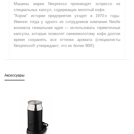
Машины марки Nespresso производят эспрессо из
специальных капсул, содержащих молотый кофе.
"Корни" истории предприятия уходят в 1970-х годы.
Именно тогда у одного из сотрудников компании Nestle
возникла гениальная идея — использовать герметичные
капсулы, которые позволят свежемолотому кофе долгое
время сохранять все оттенки аромата (специалисты
Nespresso® утверждают, что их более 900!).
Аксессуары