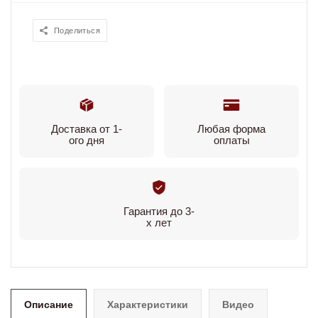
Поделиться
Доставка от 1-
Любая форма
ого дня
оплаты
Гарантия до 3-
х лет
Описание
Характеристики
Видео