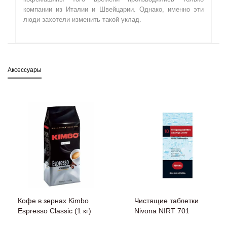
компании из Италии и Швейцарии. Однако, именно эти
люди захотели изменить такой уклад.
Аксессуары
Кофе в зернах Kimbo
Чистящие таблетки
Espresso Classic (1 кг)
Nivona NIRT 701