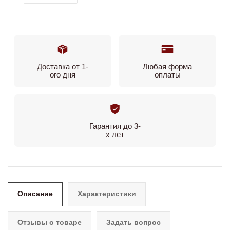
Доставка от 1-
Любая форма
ого дня
оплаты
Гарантия до 3-
х лет
Описание
Характеристики
Отзывы о товаре
Задать вопрос