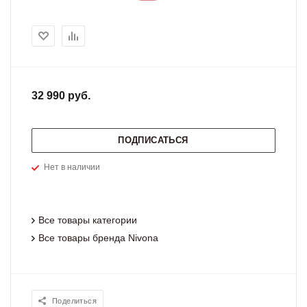
32 990 руб.
ПОДПИСАТЬСЯ
Нет в наличии
Все товары категории
Все товары бренда Nivona
Поделиться