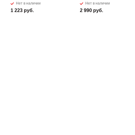
Нет в наличии
Нет в наличии
1 223 руб.
2 990 руб.