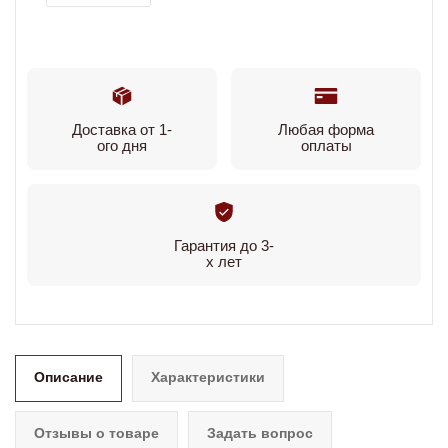
Доставка от 1-
Любая форма
ого дня
оплаты
Гарантия до 3-
х лет
Описание
Характеристики
Отзывы о товаре
Задать вопрос