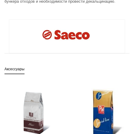
бункера отходов и необходимости провести декальцинацию.
Аксессуары