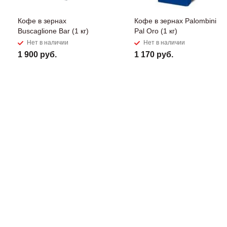
Кофе в зернах
Кофе в зернах Palombini
Buscaglione Bar (1 кг)
Pal Oro (1 кг)
Нет в наличии
Нет в наличии
1 900 руб.
1 170 руб.