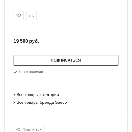
19 500 руб.
ПОДПИСАТЬСЯ
Нет в наличии
Все товары категории
Все товары бренда Saeco
Поделиться