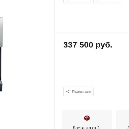
337 500 руб.
Поделиться
Доставка от 1-