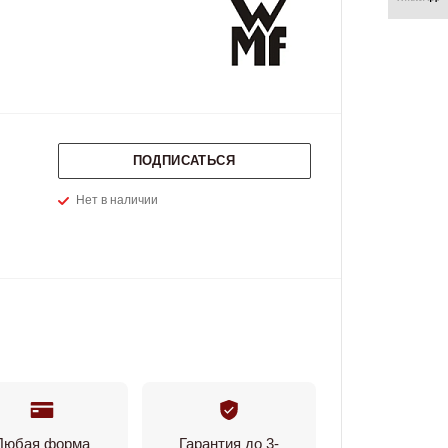
ПОДПИСАТЬСЯ
Нет в наличии
Любая форма
Гарантия до 3-