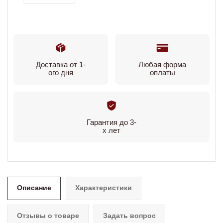
Доставка от 1-
Любая форма
ого дня
оплаты
Гарантия до 3-
х лет
Описание
Характеристики
Отзывы о товаре
Задать вопрос