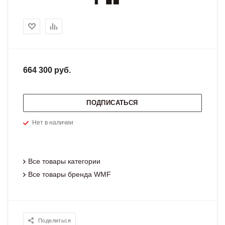
664 300 руб.
ПОДПИСАТЬСЯ
Нет в наличии
Все товары категории
Все товары бренда WMF
Поделиться