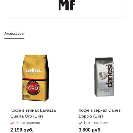
Аксессуары
Кофе в зернах Lavazza
Кофе в зернах Danesi
Qualita Oro (1 кг)
Doppio (1 кг)
Нет в наличии
Нет в наличии
2 190 руб.
3 800 руб.