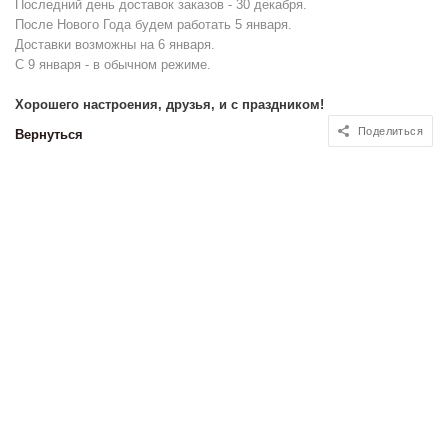
Последний день доставок заказов - 30 декабря.
После Нового Года будем работать 5 января.
Доставки возможны на 6 января.
С 9 января - в обычном режиме.
Хорошего настроения, друзья, и с праздником!
Поделиться
Вернуться