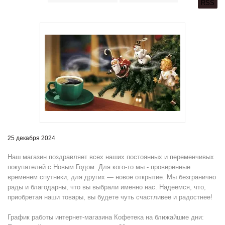
RSS
25 декабря 2024
Наш магазин поздравляет всех наших постоянных и переменчивых
покупателей с Новым Годом. Для кого-то мы - проверенные
временем спутники, для других — новое открытие. Мы безгранично
рады и благодарны, что вы выбрали именно нас. Надеемся, что,
приобретая наши товары, вы будете чуть счастливее и радостнее!
График работы интернет-магазина Кофетека на ближайшие дни: