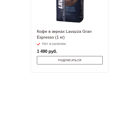
Кофе в зернах Lavazza Gran
Espresso (1 кг)
Нет в наличии
1 490
руб.
ПОДПИСАТЬСЯ