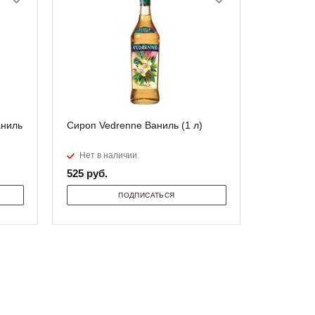
аниль
Сироп Vedrenne Ваниль (1 л)
Нет в наличии
525
руб.
ПОДПИСАТЬСЯ