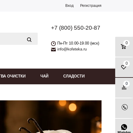
Вход
Регистрация
+7 (800) 550-20-87
0
Пн-Пт 10.00-19.00 (мск)
info@kofeteka.ru
0
ТВА ОЧИСТКИ
ЧАЙ
СЛАДОСТИ
0