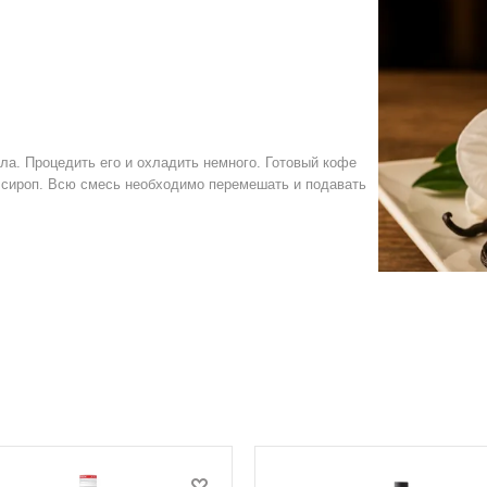
ла. Процедить его и охладить немного. Готовый кофе
й сироп. Всю смесь необходимо перемешать и подавать