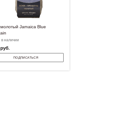
молотый Jamaica Blue
ain
 в наличии
руб.
ПОДПИСАТЬСЯ