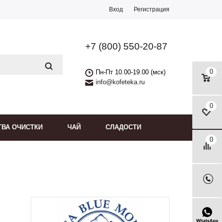
Вход
Регистрация
+7 (800) 550-20-87
0
Пн-Пт 10.00-19.00 (мск)
info@kofeteka.ru
0
ТВА ОЧИСТКИ
ЧАЙ
СЛАДОСТИ
0