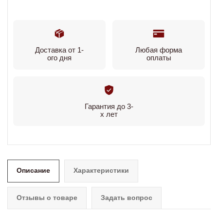
Доставка от 1-
Любая форма
ого дня
оплаты
Гарантия до 3-
х лет
Описание
Характеристики
Отзывы о товаре
Задать вопрос