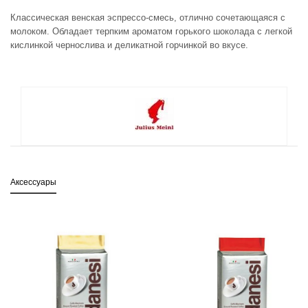
Классическая венская эспрессо-смесь, отлично сочетающаяся с
молоком. Обладает терпким ароматом горького шоколада с легкой
кислинкой чернослива и деликатной горчинкой во вкусе.
Аксессуары