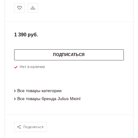
1 390 руб.
ПОДПИСАТЬСЯ
Нет в наличии
Все товары категории
Все товары бренда Julius Meinl
Поделиться