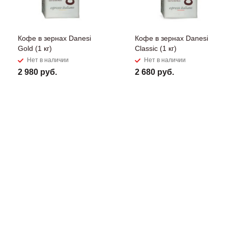
Кофе в зернах Danesi
Кофе в зернах Danesi
Gold (1 кг)
Classic (1 кг)
Нет в наличии
Нет в наличии
2 980 руб.
2 680 руб.