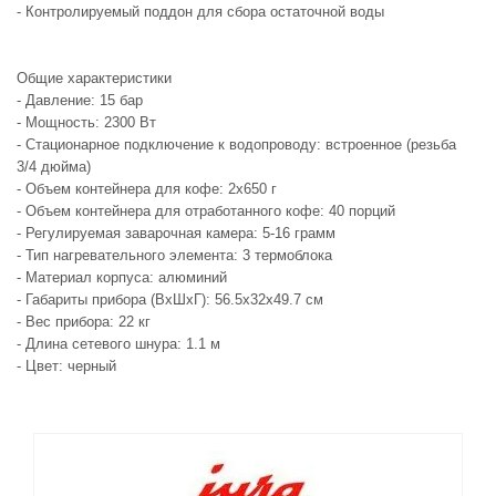
- Контролируемый поддон для сбора остаточной воды
Общие характеристики
- Давление: 15 бар
- Мощность: 2300 Вт
- Стационарное подключение к водопроводу: встроенное (резьба
3/4 дюйма)
- Объем контейнера для кофе: 2х650 г
- Объем контейнера для отработанного кофе: 40 порций
- Регулируемая заварочная камера: 5-16 грамм
- Тип нагревательного элемента: 3 термоблока
- Материал корпуса: алюминий
- Габариты прибора (ВхШхГ): 56.5х32х49.7 см
- Вес прибора: 22 кг
- Длина сетевого шнура: 1.1 м
- Цвет: черный