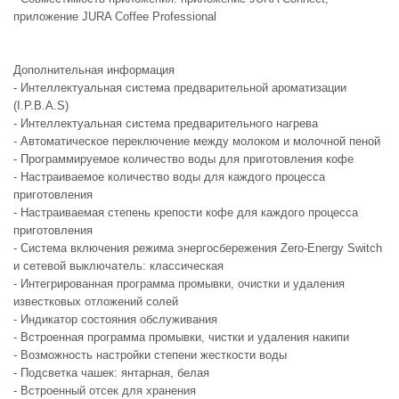
приложение JURA Coffee Professional
Дополнительная информация
- Интеллектуальная система предварительной ароматизации
(I.P.B.A.S)
- Интеллектуальная система предварительного нагрева
- Автоматическое переключение между молоком и молочной пеной
- Программируемое количество воды для приготовления кофе
- Настраиваемое количество воды для каждого процесса
приготовления
- Настраиваемая степень крепости кофе для каждого процесса
приготовления
- Система включения режима энергосбережения Zero-Energy Switch
и сетевой выключатель: классическая
- Интегрированная программа промывки, очистки и удаления
известковых отложений солей
- Индикатор состояния обслуживания
- Встроенная программа промывки, чистки и удаления накипи
- Возможность настройки степени жесткости воды
- Подсветка чашек: янтарная, белая
- Встроенный отсек для хранения