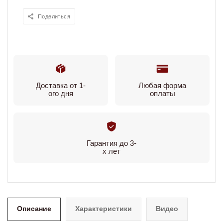
Поделиться
Доставка от 1-
Любая форма
ого дня
оплаты
Гарантия до 3-
х лет
Описание
Характеристики
Видео