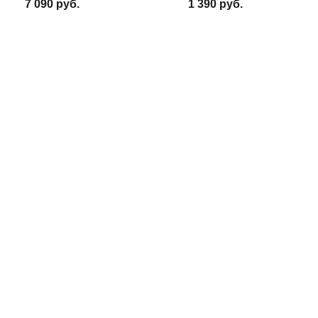
7 090 руб.
1 390 руб.