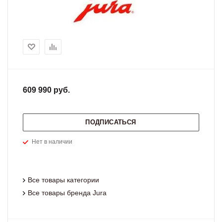
609 990 руб.
ПОДПИСАТЬСЯ
Нет в наличии
Все товары категории
Все товары бренда Jura