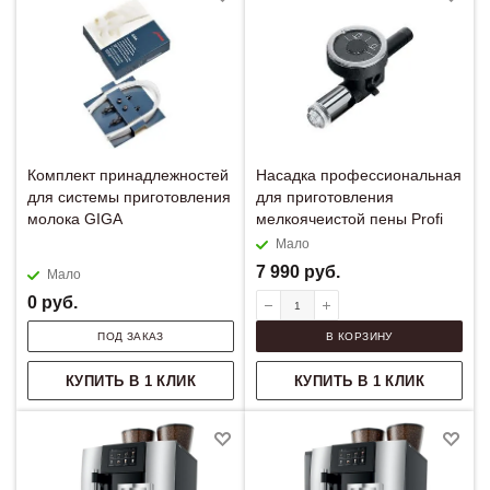
Комплект принадлежностей
Насадка профессиональная
для системы приготовления
для приготовления
молока GIGA
мелкоячеистой пены Profi
Мало
7 990
руб.
Мало
0
руб.
ПОД ЗАКАЗ
В КОРЗИНУ
КУПИТЬ В 1 КЛИК
КУПИТЬ В 1 КЛИК