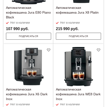
Автоматическая
Автоматическая
кофемашина Jura E80 Piano
кофемашина Jura X8 Platin
Black
Нет в наличии
Нет в наличии
107 990
руб.
215 990
руб.
ПОДПИСАТЬСЯ
ПОДПИСАТЬСЯ
Автоматическая
Автоматическая
кофемашина Jura X6 Dark
кофемашина Jura WE8 Dark
Inox
Inox
Нет в наличии
Нет в наличии