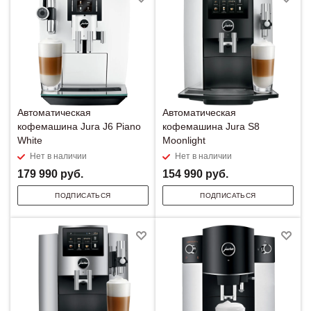
Автоматическая
Автоматическая
кофемашина Jura J6 Piano
кофемашина Jura S8
White
Moonlight
Нет в наличии
Нет в наличии
179 990
руб.
154 990
руб.
ПОДПИСАТЬСЯ
ПОДПИСАТЬСЯ