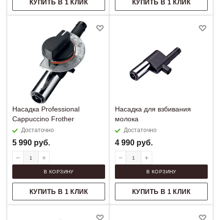
КУПИТЬ В 1 КЛИК
КУПИТЬ В 1 КЛИК
Насадка Professional
Насадка для взбивания
Cappuccino Frother
молока
Достаточно
Достаточно
5 990
руб.
4 990
руб.
В КОРЗИНУ
В КОРЗИНУ
КУПИТЬ В 1 КЛИК
КУПИТЬ В 1 КЛИК