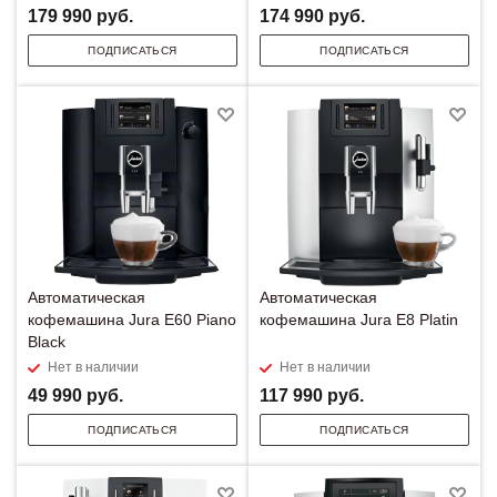
179 990
руб.
174 990
руб.
ПОДПИСАТЬСЯ
ПОДПИСАТЬСЯ
Автоматическая
Автоматическая
кофемашина Jura E60 Piano
кофемашина Jura E8 Platin
Black
Нет в наличии
Нет в наличии
49 990
руб.
117 990
руб.
ПОДПИСАТЬСЯ
ПОДПИСАТЬСЯ