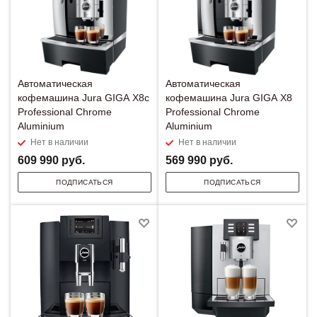
Автоматическая
Автоматическая
кофемашина Jura GIGA X8c
кофемашина Jura GIGA X8
Professional Chrome
Professional Chrome
Aluminium
Aluminium
Нет в наличии
Нет в наличии
609 990
руб.
569 990
руб.
ПОДПИСАТЬСЯ
ПОДПИСАТЬСЯ