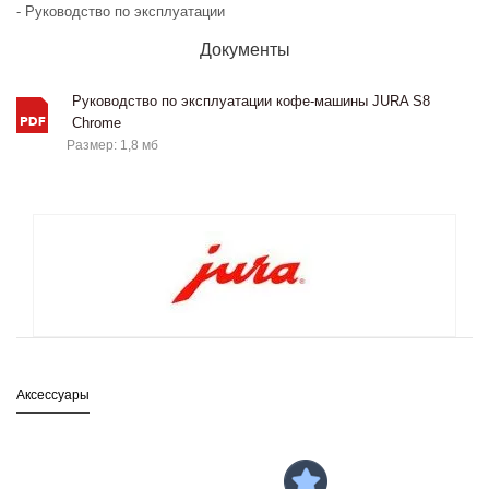
- Руководство по эксплуатации
Документы
Руководство по эксплуатации кофе-машины JURA S8
Chrome
Размер: 1,8 мб
Аксессуары