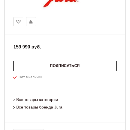
159 990 руб.
ПОДПИСАТЬСЯ
Нет в наличии
Все товары категории
Все товары бренда Jura