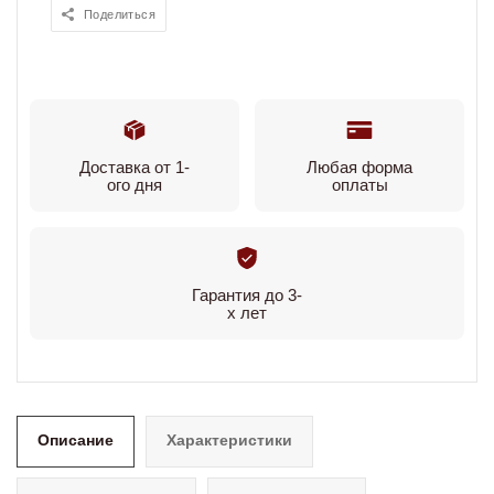
Поделиться
Доставка от 1-
Любая форма
ого дня
оплаты
Гарантия до 3-
х лет
Описание
Характеристики