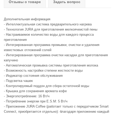
Отзывы о товаре
Задать вопрос
Дополнительная информация
- Интеллектуальная система предварительного нагрева
- Технология JURA для приготовления мелкоячеистой пены
- Настраиваемое количество воды для каждого процесса
приготовления
- Интегрированная программа промывки, очистки и удаления
известковых отложений солей
- Интегрированная программа очистки насадки для приготовления
капучино
- Автоматическая промывка системы приготовления молока
- Возможность настройки степени жесткости воды
- Индикатор состояния обслуживания
- Подсветка чашек
- Контролируемый поддон для сбора остаточной воды
- Крышка для сохранения аромата кофе
- Энергопотребление: 16 Вт/ч
- Потребление энергии при E.S.M: 5 Вт/ч
- Приложение JURA Coffee (работает только с передатчиком Smart
Connect, приобретается отдельно): благодаря приложению каждый