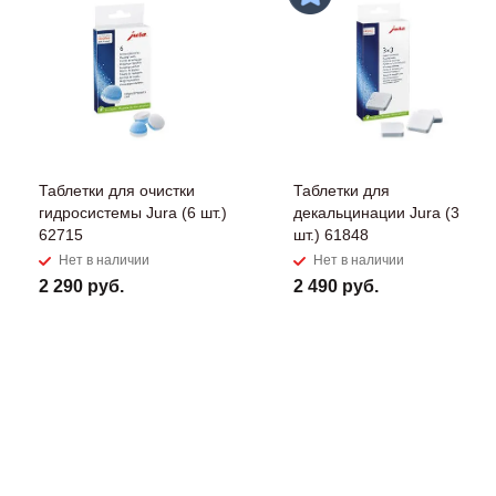
Таблетки для очистки
Таблетки для
гидросистемы Jura (6 шт.)
декальцинации Jura (3
62715
шт.) 61848
Нет в наличии
Нет в наличии
2 290 руб.
2 490 руб.